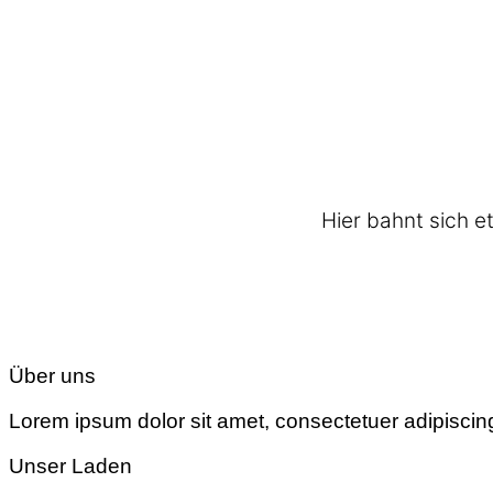
Hier bahnt sich e
Über uns
Lorem ipsum dolor sit amet, consectetuer adipiscin
Unser Laden