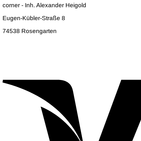
corner - Inh. Alexander Heigold
Eugen-Kübler-Straße 8
74538 Rosengarten