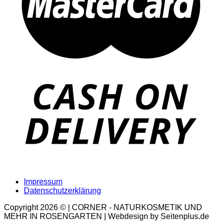
Impressum
Datenschutzerklärung
Copyright 2026 © | CORNER - NATURKOSMETIK UND
MEHR IN ROSENGARTEN | Webdesign by Seitenplus.de