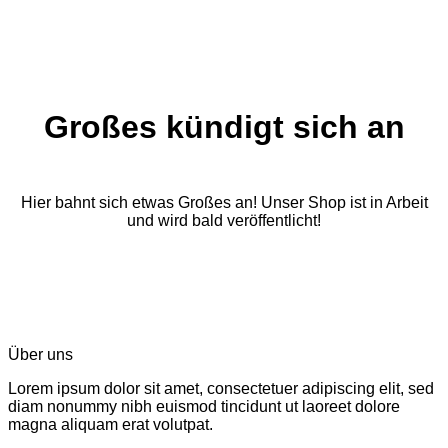
Großes kündigt sich an
Hier bahnt sich etwas Großes an! Unser Shop ist in Arbeit
und wird bald veröffentlicht!
Über uns
Lorem ipsum dolor sit amet, consectetuer adipiscing elit, sed
diam nonummy nibh euismod tincidunt ut laoreet dolore
magna aliquam erat volutpat.