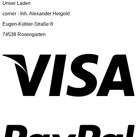
Unser Laden
corner - Inh. Alexander Heigold
Eugen-Kübler-Straße 8
74538 Rosengarten